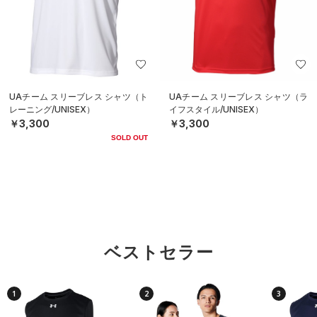
UAチーム スリーブレス シャツ（ト
UAチーム スリーブレス シャツ（ラ
レーニング/UNISEX）
イフスタイル/UNISEX）
￥3,300
￥3,300
SOLD OUT
ベストセラー
1
2
3