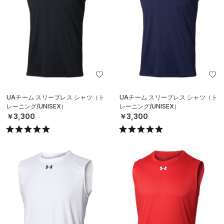
UAチーム スリーブレス シャツ（ト
UAチーム スリーブレス シャツ（ト
レーニング/UNISEX）
レーニング/UNISEX）
￥3,300
￥3,300