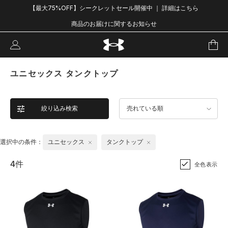
【最大75%OFF】シークレットセール開催中 ｜ 詳細はこちら
商品のお届けに関するお知らせ
ユニセックス タンクトップ
絞り込み検索
売れている順
選択中の条件：
ユニセックス
タンクトップ
4件
全色表示