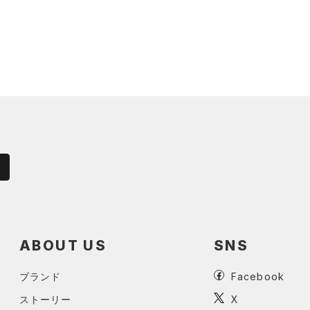
ABOUT US
SNS
ブランド
Facebook
ストーリー
X