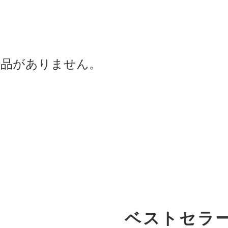
商品がありません。
ベストセラ