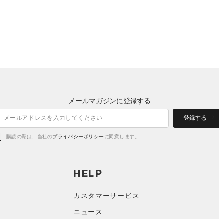
メールマガジンに登録する
登録する
購読の際は、当社の
プライバシーポリシー
に同意します。
HELP
カスタマーサービス
ニュース