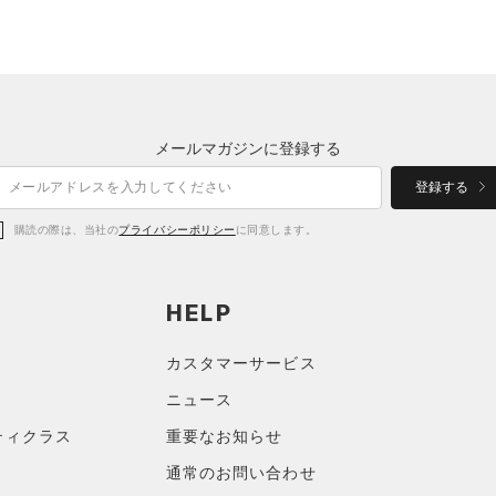
メールマガジンに登録する
登録する
購読の際は、当社の
プライバシーポリシー
に同意します。
HELP
カスタマーサービス
ニュース
ティクラス
重要なお知らせ
通常のお問い合わせ