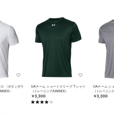
ポロ 〈ボタンダウ
UAチーム ショートスリーブ Tシャツ
UAチーム シ
ISEX）
（トレーニング/UNISEX）
（トレーニング/
￥3,300
￥3,300