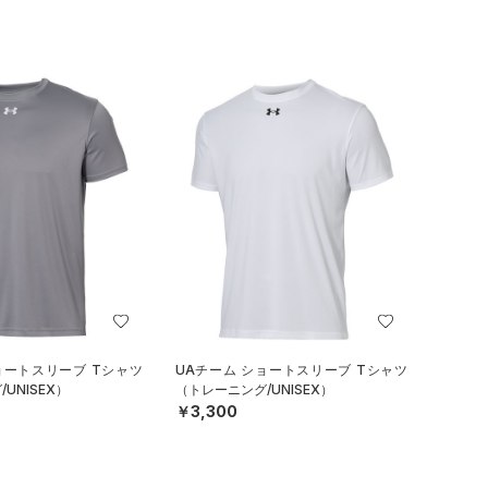
ョートスリーブ Tシャツ
UAチーム ショートスリーブ Tシャツ
UNISEX）
（トレーニング/UNISEX）
￥3,300