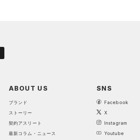
ABOUT US
SNS
ブランド
Facebook
ストーリー
X
契約アスリート
Instagram
最新コラム・ニュース
Youtube