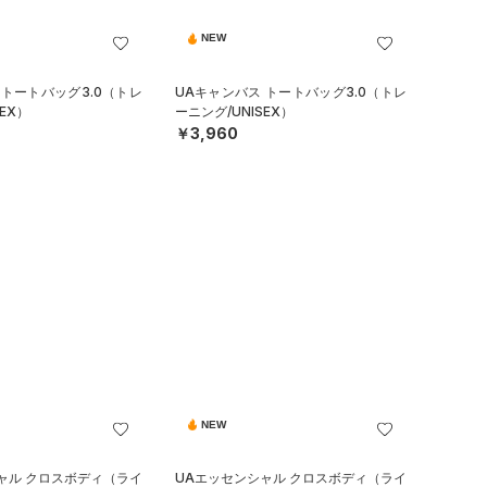
NEW
 トートバッグ3.0（トレ
UAキャンバス トートバッグ3.0（トレ
EX）
ーニング/UNISEX）
￥3,960
NEW
ャル クロスボディ（ライ
UAエッセンシャル クロスボディ（ライ