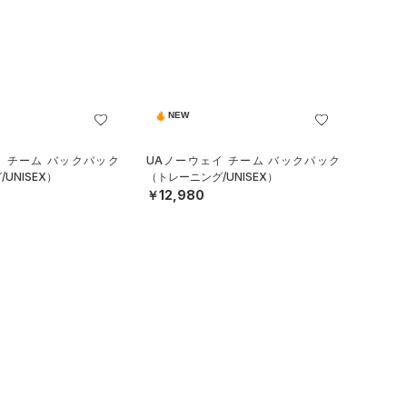
NEW
イ チーム バックパック
UAノーウェイ チーム バックパック
UNISEX）
（トレーニング/UNISEX）
￥12,980