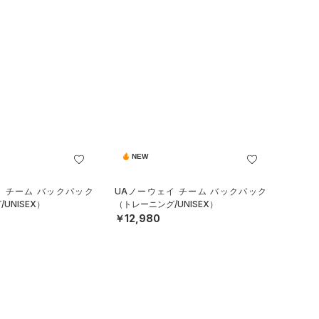
NEW
イ チーム バックパック
UAノーウェイ チーム バックパック
UNISEX）
（トレーニング/UNISEX）
￥12,980