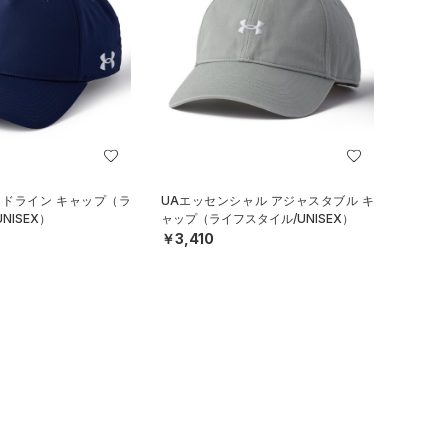
イドライン キャップ（ラ
UAエッセンシャル アジャスタブル キ
NISEX）
ャップ（ライフスタイル/UNISEX）
￥3,410