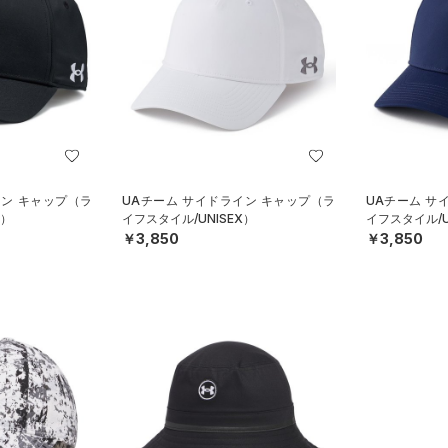
イン キャップ（ラ
UAチーム サイドライン キャップ（ラ
UAチーム サ
X）
イフスタイル/UNISEX）
イフスタイル/U
￥3,850
￥3,850