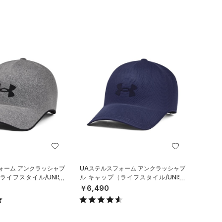
ォーム アンクラッシャブ
UAステルスフォーム アンクラッシャブ
ライフスタイル/UNISE
ル キャップ（ライフスタイル/UNISE
X）
￥6,490