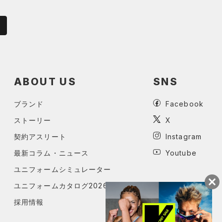
ABOUT US
SNS
ブランド
Facebook
ストーリー
X
契約アスリート
Instagram
最新コラム・ニュース
Youtube
ユニフォームシミュレーター
ユニフォームカタログ2026
採用情報