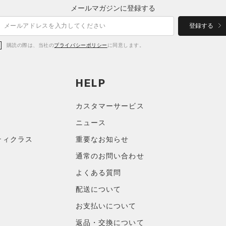
メールマガジンに登録する
登録する
購読の際は、当社の
プライバシーポリシー
に同意します。
HELP
カスタマーサービス
ニュース
ティクラス
重要なお知らせ
通常のお問い合わせ
よくある質問
配送について
お支払いについて
返品・交換について