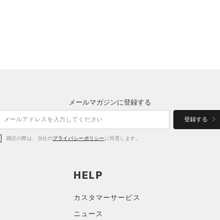
メールマガジンに登録する
登録する
購読の際は、当社の
プライバシーポリシー
に同意します。
HELP
カスタマーサービス
ニュース