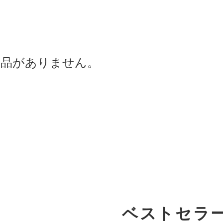
商品がありません。
ベストセラ