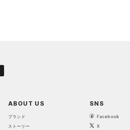
ABOUT US
SNS
ブランド
Facebook
ストーリー
X