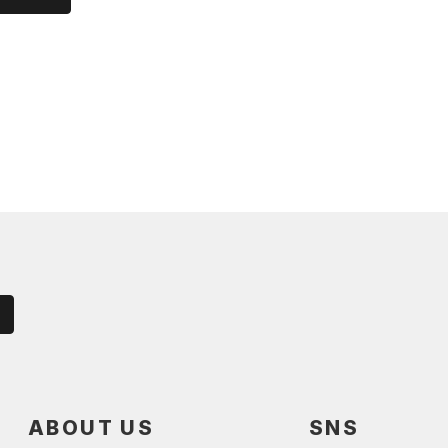
ABOUT US
SNS