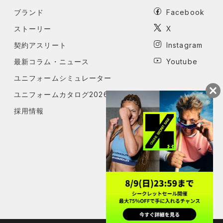
ブランド
Facebook
ストーリー
X
契約アスリート
Instagram
最新コラム・ニュース
Youtube
ユニフォームシミュレーター
ユニフォームカタログ2026
採用情報