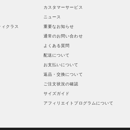
カスタマーサービス
ニュース
ティクラス
重要なお知らせ
通常のお問い合わせ
よくある質問
配送について
お支払いについて
返品・交換について
ご注文状況の確認
サイズガイド
アフィリエイトプログラムについて