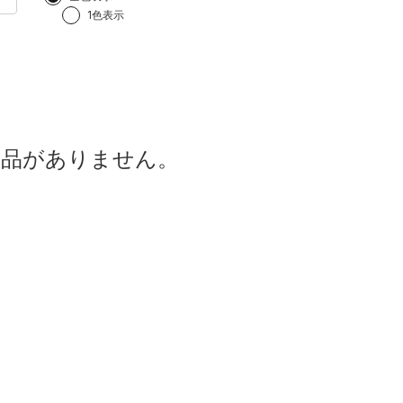
1色表示
商品がありません。