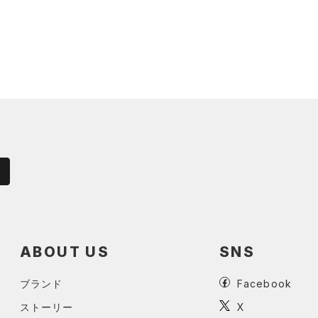
ABOUT US
SNS
ブランド
Facebook
ストーリー
X