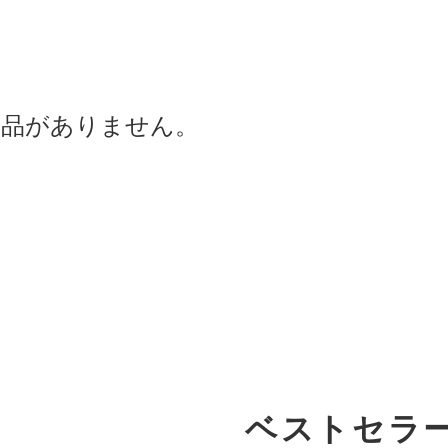
商品がありません。
ベストセラ