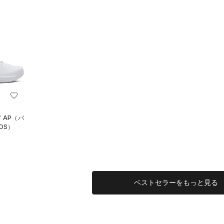
 AP（バ
DS）
ベストセラーをもっと見る