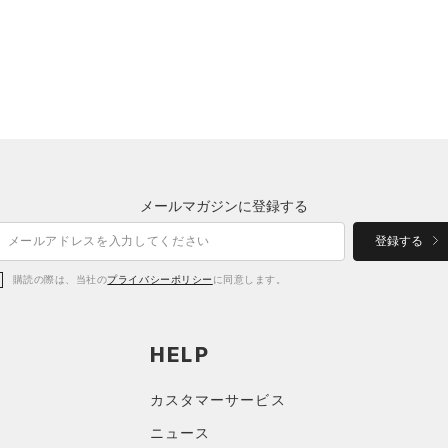
メールマガジンに登録する
登録する
購読の際は、当社の
プライバシーポリシー
に同意します。
HELP
カスタマーサービス
ニュース