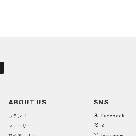
ABOUT US
SNS
ブランド
Facebook
ストーリー
X
契約アスリート
Instagram