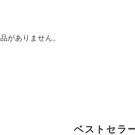
商品がありません。
ベストセラ