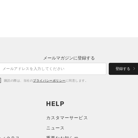
メールマガジンに登録する
登録する
購読の際は、当社の
プライバシーポリシー
に同意します。
HELP
カスタマーサービス
ニュース
ティクラス
重要なお知らせ