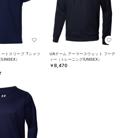
ョートスリーブ Tシャツ
UAチーム アーマースウェット フーデ
UNISEX）
ィー（トレーニング/UNISEX）
￥8,470