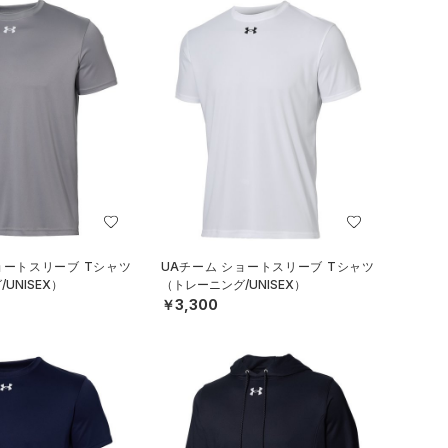
ョートスリーブ Tシャツ
UAチーム ショートスリーブ Tシャツ
UNISEX）
（トレーニング/UNISEX）
￥3,300