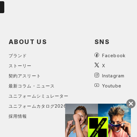
ABOUT US
SNS
ブランド
Facebook
ストーリー
X
契約アスリート
Instagram
最新コラム・ニュース
Youtube
ユニフォームシミュレーター
ユニフォームカタログ2026
採用情報