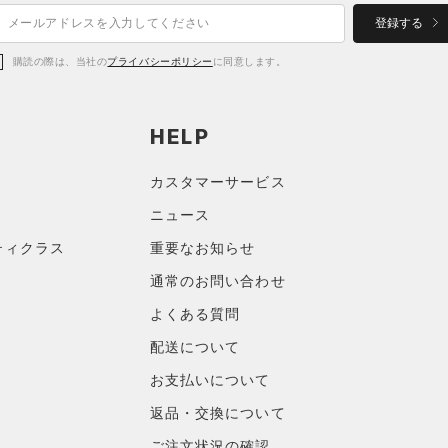
登録する
購読の際は、当社の
プライバシーポリシー
に同意します。
HELP
カスタマーサービス
ニュース
ティクラス
重要なお知らせ
通常のお問い合わせ
よくある質問
配送について
お支払いについて
返品・交換について
ご注文状況の確認