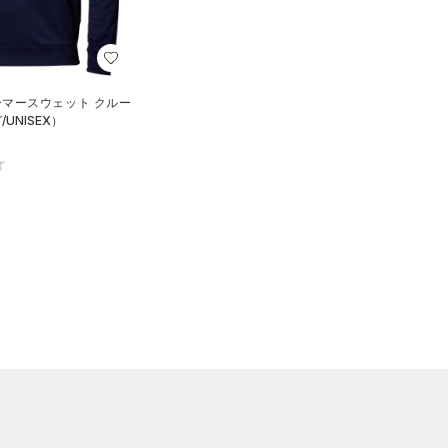
ーマースウェット クルー
UNISEX）