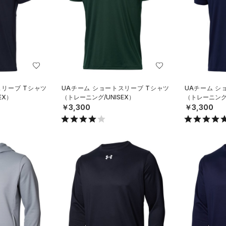
スリーブ Tシャツ
UAチーム ショートスリーブ Tシャツ
UAチーム シ
EX）
（トレーニング/UNISEX）
（トレーニング/
￥3,300
￥3,300