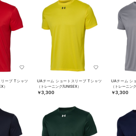
スリーブ Tシャツ
UAチーム ショートスリーブ Tシャツ
UAチーム シ
EX）
（トレーニング/UNISEX）
（トレーニング/
￥3,300
￥3,300