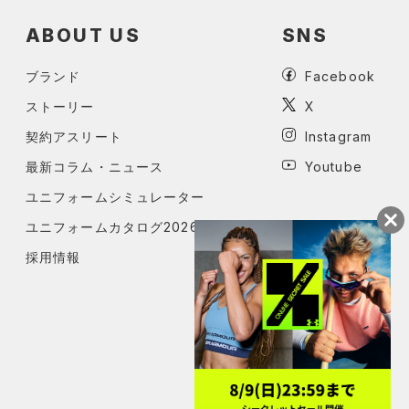
ABOUT US
SNS
ブランド
Facebook
ストーリー
X
契約アスリート
Instagram
最新コラム・ニュース
Youtube
ユニフォームシミュレーター
ユニフォームカタログ2026
採用情報