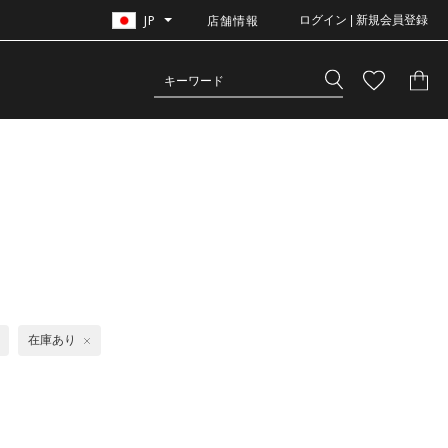
JP
店舗情報
ログイン | 新規会員登録
在庫あり