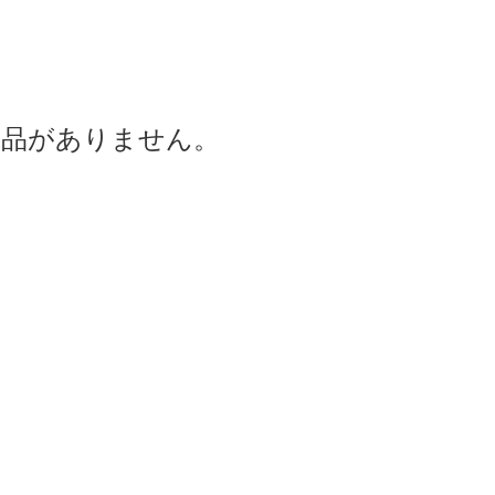
商品がありません。