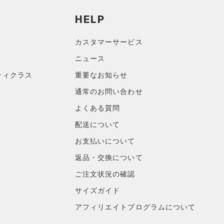
HELP
カスタマーサービス
ニュース
ティクラス
重要なお知らせ
通常のお問い合わせ
よくある質問
配送について
お支払いについて
返品・交換について
ご注文状況の確認
サイズガイド
アフィリエイトプログラムについて