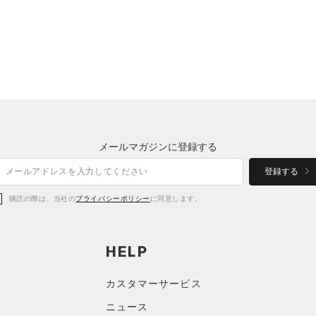
メールマガジンに登録する
登録する
購読の際は、当社の
プライバシーポリシー
に同意します。
HELP
カスタマーサービス
ニュース