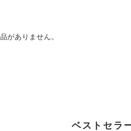
商品がありません。
ベストセラ