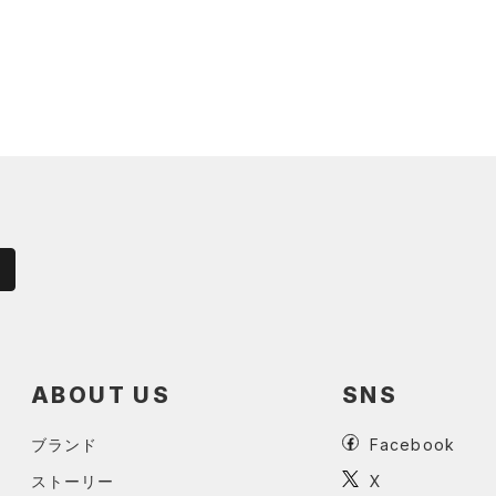
ABOUT US
SNS
ブランド
Facebook
ストーリー
X