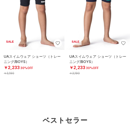
SALE
SALE
UAスイムウェア ショーツ（トレー
UAスイムウェア ショーツ（トレー
ニング/BOYS）
ニング/BOYS）
￥2,233
￥2,233
30%OFF
30%OFF
￥3,190
￥3,190
ベストセラー