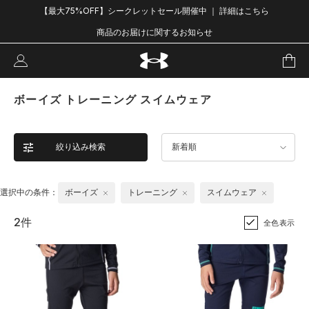
【最大75%OFF】シークレットセール開催中 ｜ 詳細はこちら
商品のお届けに関するお知らせ
ボーイズ トレーニング スイムウェア
絞り込み検索
新着順
選択中の条件：
ボーイズ
トレーニング
スイムウェア
2件
全色表示