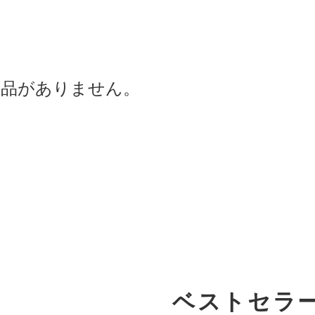
商品がありません。
ベストセラ