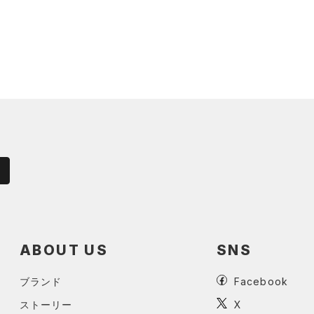
ABOUT US
SNS
ブランド
Facebook
ストーリー
X