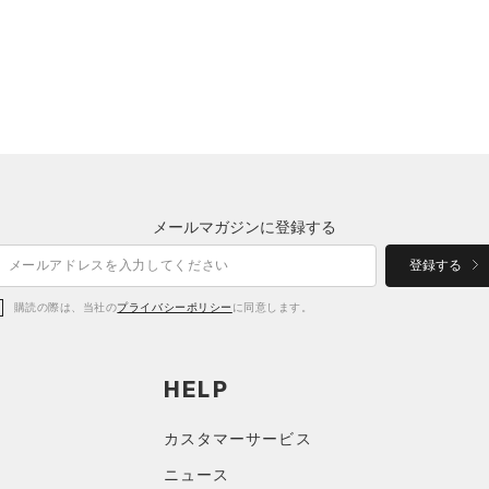
メールマガジンに登録する
登録する
購読の際は、当社の
プライバシーポリシー
に同意します。
HELP
カスタマーサービス
ニュース