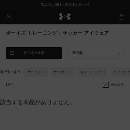
商品のお届けに関するお知らせ
ボーイズ トレーニング＋サッカー アイウェア
絞り込み検索
新着順
選択中の条件：
ボーイズ
サッカー
トレーニング
アイウェ
0件
全色表示
該当する商品がありません。