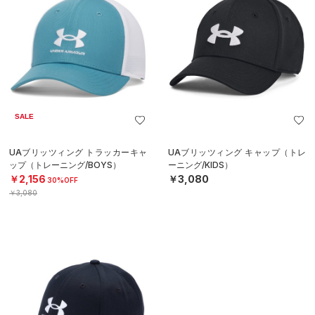
SALE
UAブリッツィング トラッカーキャ
UAブリッツィング キャップ（トレ
ップ（トレーニング/BOYS）
ーニング/KIDS）
￥2,156
￥3,080
30%OFF
￥3,080