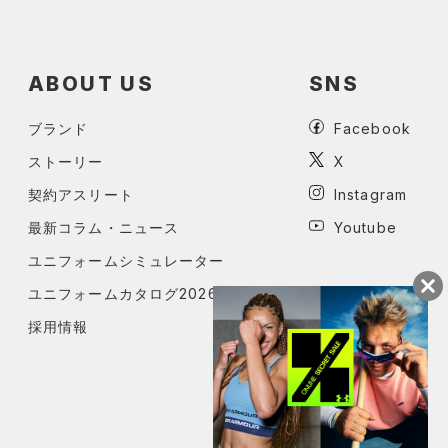
ABOUT US
SNS
ブランド
Facebook
ストーリー
X
契約アスリート
Instagram
最新コラム・ニュース
Youtube
ユニフォームシミュレーター
ユニフォームカタログ2026
採用情報