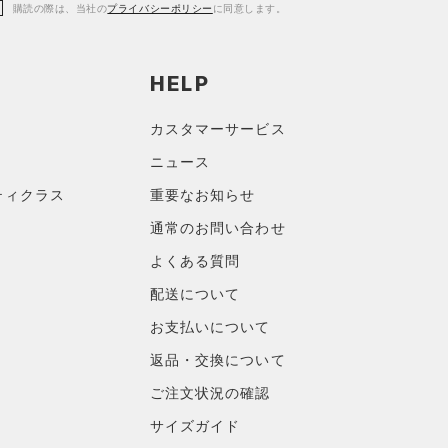
購読の際は、当社の
プライバシーポリシー
に同意します。
HELP
カスタマーサービス
ニュース
ティクラス
重要なお知らせ
通常のお問い合わせ
よくある質問
配送について
お支払いについて
返品・交換について
ご注文状況の確認
サイズガイド