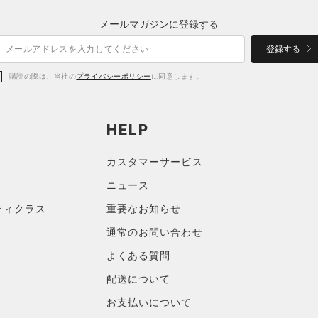
メールマガジンに登録する
登録する
購読の際は、当社の
プライバシーポリシー
に同意します。
HELP
カスタマーサービス
ニュース
ティクラス
重要なお知らせ
通常のお問い合わせ
よくある質問
配送について
お支払いについて