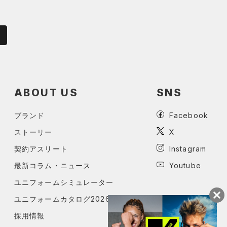
ABOUT US
SNS
ブランド
Facebook
ストーリー
X
契約アスリート
Instagram
最新コラム・ニュース
Youtube
ユニフォームシミュレーター
ユニフォームカタログ2026
採用情報