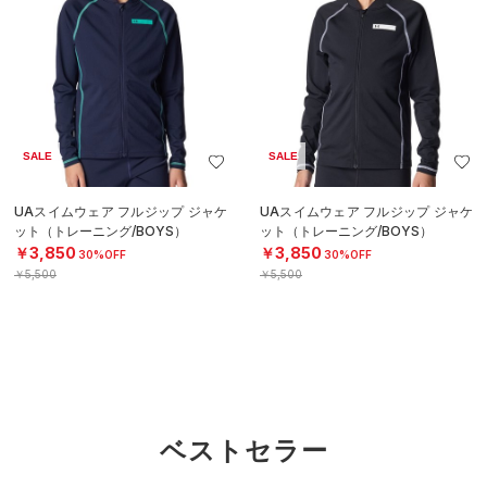
SALE
SALE
UAスイムウェア フルジップ ジャケ
UAスイムウェア フルジップ ジャケ
ット（トレーニング/BOYS）
ット（トレーニング/BOYS）
￥3,850
￥3,850
30%OFF
30%OFF
￥5,500
￥5,500
ベストセラー