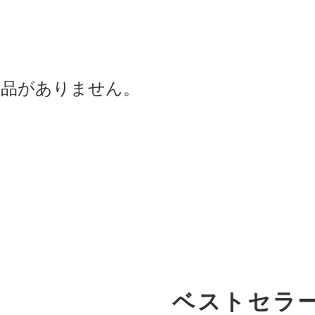
商品がありません。
ベストセラ