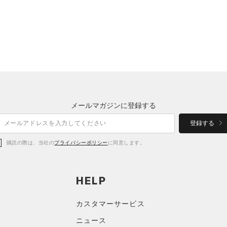
メールマガジンに登録する
登録する
購読の際は、当社の
プライバシーポリシー
に同意します。
HELP
カスタマーサービス
ニュース