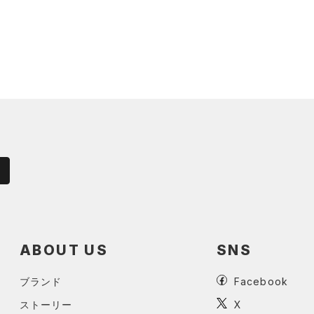
ABOUT US
SNS
ブランド
Facebook
ストーリー
X