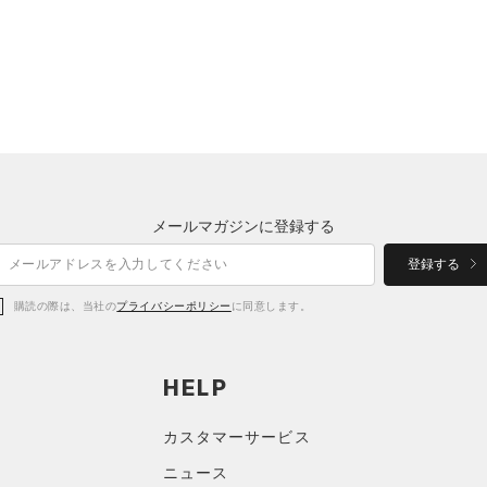
メールマガジンに登録する
登録する
購読の際は、当社の
プライバシーポリシー
に同意します。
HELP
カスタマーサービス
ニュース