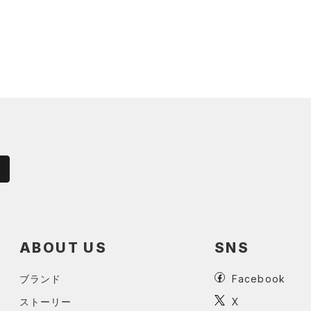
ABOUT US
SNS
ブランド
Facebook
ストーリー
X