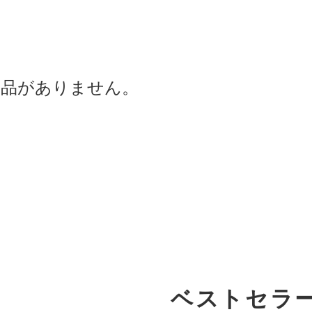
商品がありません。
ベストセラ