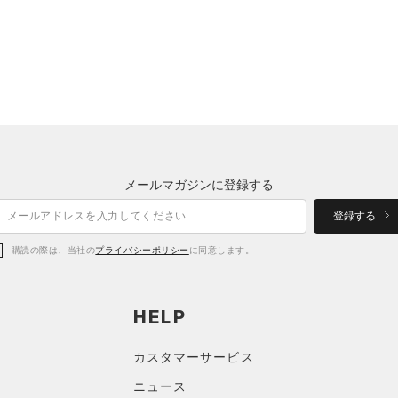
メールマガジンに登録する
登録する
購読の際は、当社の
プライバシーポリシー
に同意します。
HELP
カスタマーサービス
ニュース