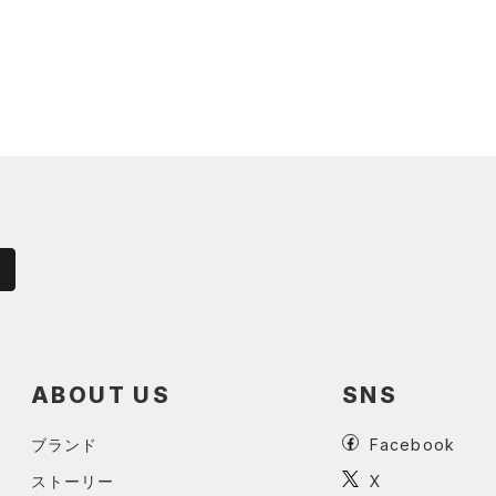
ABOUT US
SNS
ブランド
Facebook
ストーリー
X