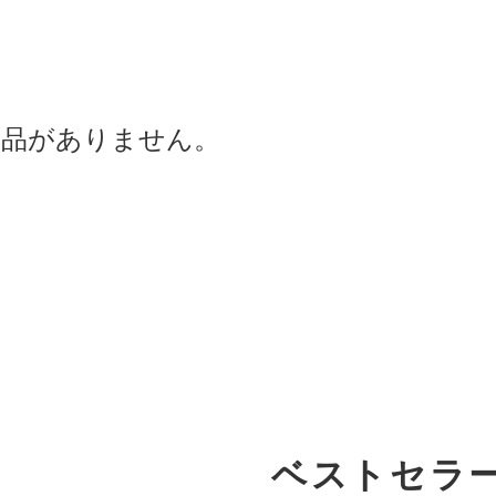
商品がありません。
ベストセラ