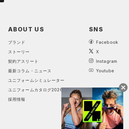
ABOUT US
SNS
ブランド
Facebook
ストーリー
X
契約アスリート
Instagram
最新コラム・ニュース
Youtube
ユニフォームシミュレーター
ユニフォームカタログ2026
採用情報