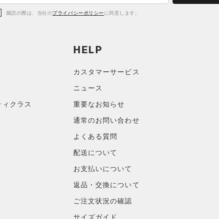
購読の際は、当社の
プライバシーポリシー
に同意します。
HELP
カスタマーサービス
ニュース
ティクラス
重要なお知らせ
通常のお問い合わせ
よくある質問
配送について
お支払いについて
返品・交換について
ご注文状況の確認
サイズガイド