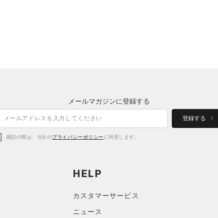
メールマガジンに登録する
登録する
購読の際は、当社の
プライバシーポリシー
に同意します。
HELP
カスタマーサービス
ニュース