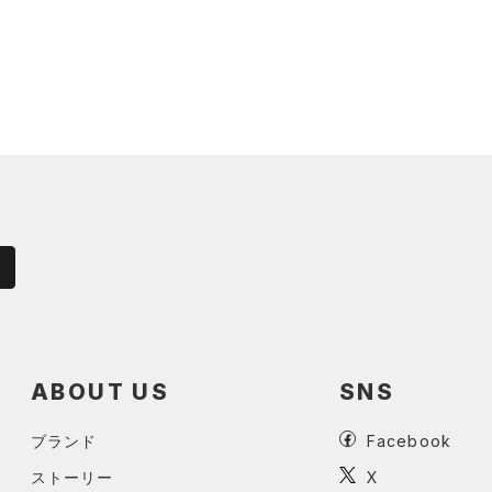
ABOUT US
SNS
ブランド
Facebook
ストーリー
X