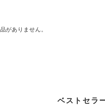
商品がありません。
ベストセラ