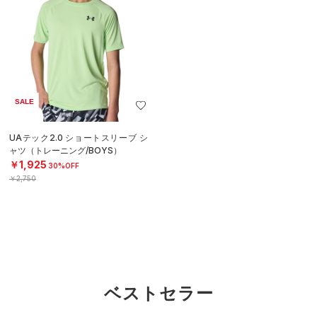
SALE
UAテック2.0 ショートスリーブ シ
ャツ（トレーニング/BOYS）
￥1,925
30%OFF
￥2,750
ベストセラー