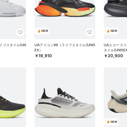
NEW
NEW
イフスタイル/UN
UAアイコン96（ライフスタイル/UNIS
UAエコー ス
EX）
タイル/UNISE
￥19,910
￥20,900
NEW