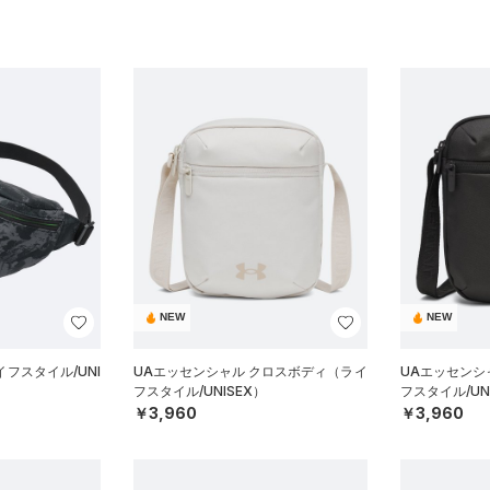
NEW
NEW
フスタイル/UNI
UAエッセンシャル クロスボディ（ライ
UAエッセンシ
フスタイル/UNISEX）
フスタイル/UN
￥3,960
￥3,960