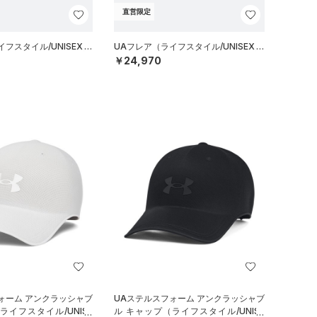
直営限定
フスタイル/UNISEX）
UAフレア（ライフスタイル/UNISEX）
￥24,970
ォーム アンクラッシャブ
UAステルスフォーム アンクラッシャブ
ライフスタイル/UNISE
ル キャップ（ライフスタイル/UNISE