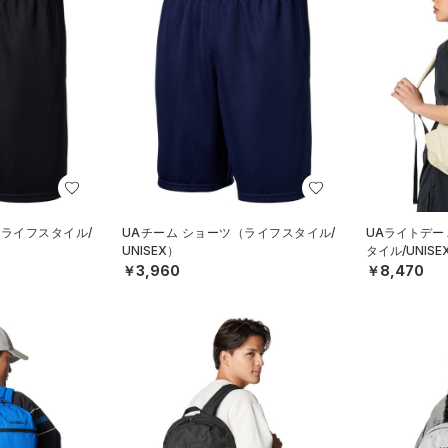
（ライフスタイル/
UAチーム ショーツ（ライフスタイル/
UAライトデー
UNISEX）
タイル/UNISE
￥3,960
￥8,470