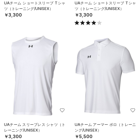
UAチーム ショートスリーブ Tシャ
UAチーム ショートスリーブ Tシャ
ツ（トレーニング/UNISEX）
ツ（トレーニング/UNISEX）
￥3,300
￥3,300
UAチーム スリーブレス シャツ（ト
UAチーム アーマー ポロ（トレーニ
レーニング/UNISEX）
ング/UNISEX）
￥3,300
￥5,500