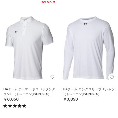
SOLD OUT
UAチーム アーマー ポロ 〈ボタンダ
UAチーム ロングスリーブ Tシャツ
ウン〉（トレーニング/UNISEX）
（トレーニング/UNISEX）
￥6,050
￥3,850