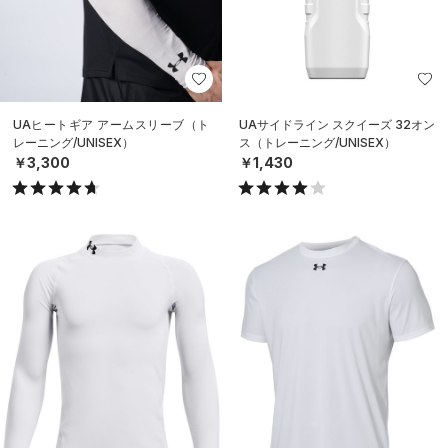
UAヒートギア アームスリーブ（ト
UAサイドライン スクイーズ 32オン
レーニング/UNISEX）
ス（トレーニング/UNISEX）
￥3,300
￥1,430