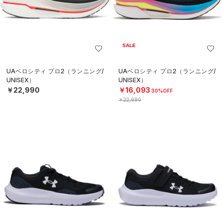
SALE
UAベロシティ プロ2（ランニング/
UAベロシティ プロ2（ランニング/
UNISEX）
UNISEX）
￥22,990
￥16,093
30%OFF
￥22,990