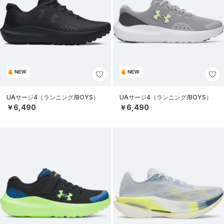
NEW
NEW
UAサージ4（ランニング/BOYS）
UAサージ4（ランニング/BOYS）
￥6,490
￥6,490