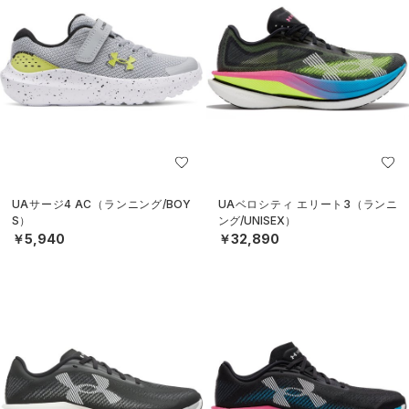
UAサージ4 AC（ランニング/BOY
UAベロシティ エリート3（ランニ
S）
ング/UNISEX）
￥5,940
￥32,890