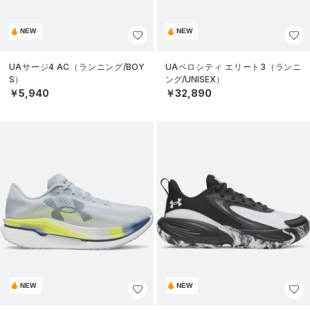
NEW
NEW
UAサージ4 AC（ランニング/BOY
UAベロシティ エリート3（ランニ
S）
ング/UNISEX）
￥5,940
￥32,890
NEW
NEW