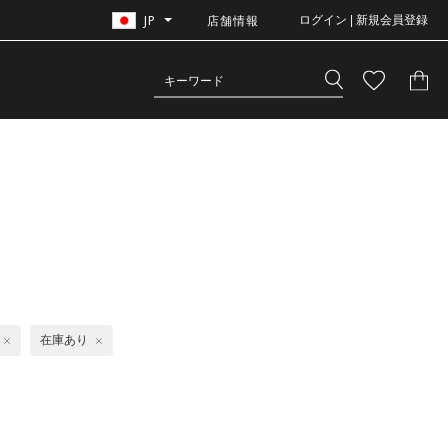
JP
店舗情報
ログイン | 新規会員登録
在庫あり