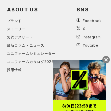
ABOUT US
SNS
ブランド
Facebook
ストーリー
X
契約アスリート
Instagram
最新コラム・ニュース
Youtube
ユニフォームシミュレーター
ユニフォームカタログ2026
採用情報