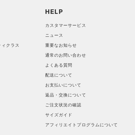
HELP
カスタマーサービス
ニュース
ティクラス
重要なお知らせ
通常のお問い合わせ
よくある質問
配送について
お支払いについて
返品・交換について
ご注文状況の確認
サイズガイド
アフィリエイトプログラムについて