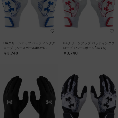
UAクリーンアップ バッティンググ
UAクリーンアップ バッティンググ
ローブ（ベースボール/BOYS）
ローブ（ベースボール/BOYS）
￥3,740
￥3,740