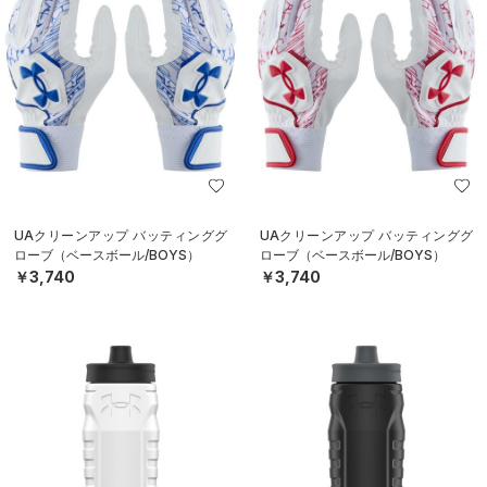
UAクリーンアップ バッティンググ
UAクリーンアップ バッティンググ
ローブ（ベースボール/BOYS）
ローブ（ベースボール/BOYS）
￥3,740
￥3,740