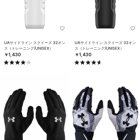
UAサイドライン スクイーズ 32オン
UAサイドライン スクイーズ 32オン
ス（トレーニング/UNISEX）
ス（トレーニング/UNISEX）
￥1,430
￥1,430