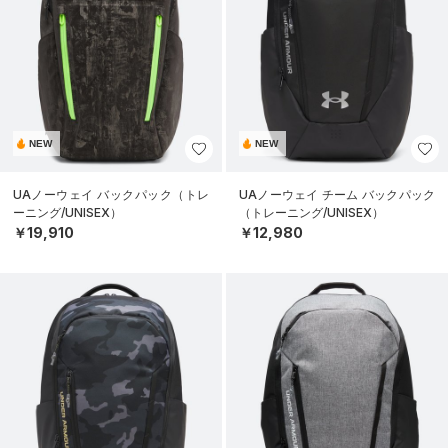
NEW
NEW
UAノーウェイ バックパック（トレ
UAノーウェイ チーム バックパック
ーニング/UNISEX）
（トレーニング/UNISEX）
￥19,910
￥12,980