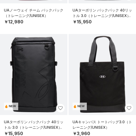
UAノーウェイ チーム バックパック
UAターポリン バックパック 40リッ
（トレーニング/UNISEX）
トル 3.0（トレーニング/UNISEX）
￥12,980
￥15,950
NEW
NEW
UAターポリン バックパック 40リッ
UAキャンバス トートバッグ3.0（ト
トル 3.0（トレーニング/UNISEX）
レーニング/UNISEX）
￥15,950
￥3,960