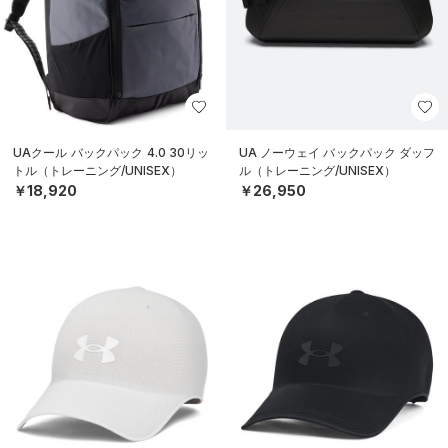
UAクール バックパック 4.0 30リッ
UA ノーウェイ バックパック ダッフ
トル（トレーニング/UNISEX）
ル（トレーニング/UNISEX）
￥18,920
￥26,950