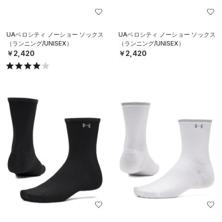
UAベロシティ ノーショー ソックス
UAベロシティ ノーショー ソックス
（ランニング/UNISEX）
（ランニング/UNISEX）
￥2,420
￥2,420