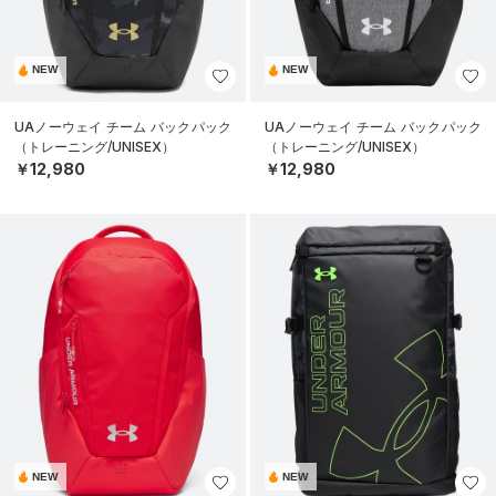
NEW
NEW
UAノーウェイ チーム バックパック
UAノーウェイ チーム バックパック
（トレーニング/UNISEX）
（トレーニング/UNISEX）
￥12,980
￥12,980
NEW
NEW