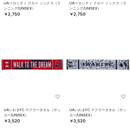
UAベロシティ クルー ソックス（ラ
UAベロシティ クルー ソックス（ラ
ンニング/UNISEX）
ンニング/UNISEX）
￥2,750
￥2,750
UAいわきFC マフラータオル（サッ
UAいわきFC マフラータオル（サッ
カー/UNISEX）
カー/UNISEX）
￥3,520
￥3,520