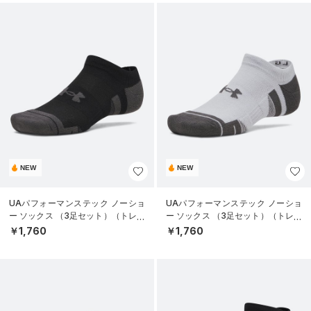
NEW
NEW
UAパフォーマンステック ノーショ
UAパフォーマンステック ノーショ
ー ソックス （3足セット）（トレー
ー ソックス （3足セット）（トレー
ニング/UNISEX）
ニング/UNISEX）
￥1,760
￥1,760