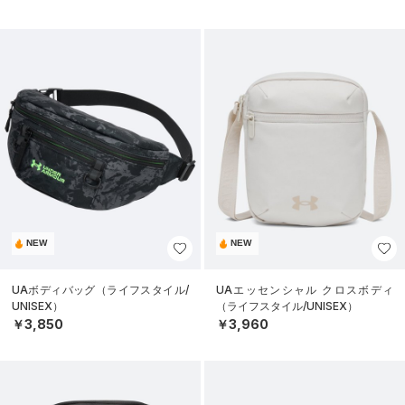
NEW
NEW
UAボディバッグ（ライフスタイル/
UAエッセンシャル クロスボディ
UNISEX）
（ライフスタイル/UNISEX）
￥3,850
￥3,960