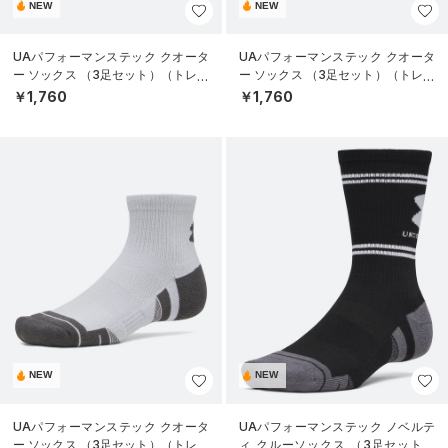
NEW
NEW
UAパフォーマンステック クオータ
UAパフォーマンステック クオータ
ー ソックス （3足セット）（トレー
ー ソックス （3足セット）（トレー
ニング/UNISEX）
ニング/UNISEX）
￥1,760
￥1,760
NEW
NEW
UAパフォーマンステック クオータ
UAパフォーマンステック ノベルテ
ー ソックス （3足セット）（トレー
ィ クルーソックス （3足セット）