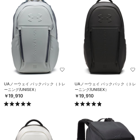
UAノーウェイ バックパック（トレ
UAノーウェイ バックパック（トレ
ーニング/UNISEX）
ーニング/UNISEX）
￥19,910
￥19,910