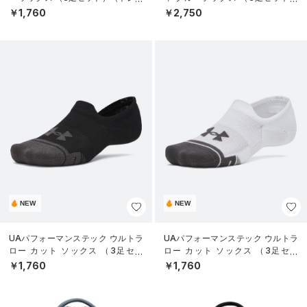
ニング/UNISEX）
（トレーニング/UNISEX）
￥1,760
￥2,750
NEW
NEW
UAパフォーマンステック ウルトラ
UAパフォーマンステック ウルトラ
ロー カット ソックス （3足セッ
ロー カット ソックス （3足セッ
ト）（トレーニング/UNISEX）
ト）（トレーニング/UNISEX）
￥1,760
￥1,760