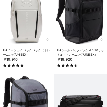
UAノーウェイ バックパック（トレ
UAクール バックパック 4.0 30リッ
ーニング/UNISEX）
トル（トレーニング/UNISEX）
￥19,910
￥18,920