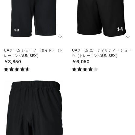
UAチーム ショーツ 〈タイト〉（ト
UAチーム ユーティリティー ショー
レーニング/UNISEX）
ツ（トレーニング/UNISEX）
￥3,850
￥6,050