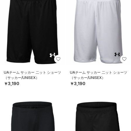
UAチーム サッカー 二ット ショーツ
UAチーム サッカー 二ット ショーツ
（サッカー/UNISEX）
（サッカー/UNISEX）
￥3,190
￥3,190