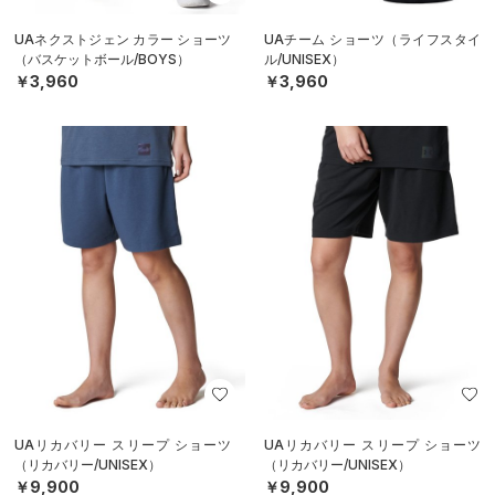
UAネクストジェン カラー ショーツ
UAチーム ショーツ（ライフスタイ
（バスケットボール/BOYS）
ル/UNISEX）
￥3,960
￥3,960
UAリカバリー スリープ ショーツ
UAリカバリー スリープ ショーツ
（リカバリー/UNISEX）
（リカバリー/UNISEX）
￥9,900
￥9,900