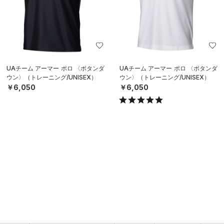
UAチーム アーマー ポロ 〈ボタンダ
UAチーム アーマー ポロ 〈ボタンダ
ウン〉（トレーニング/UNISEX）
ウン〉（トレーニング/UNISEX）
￥6,050
￥6,050