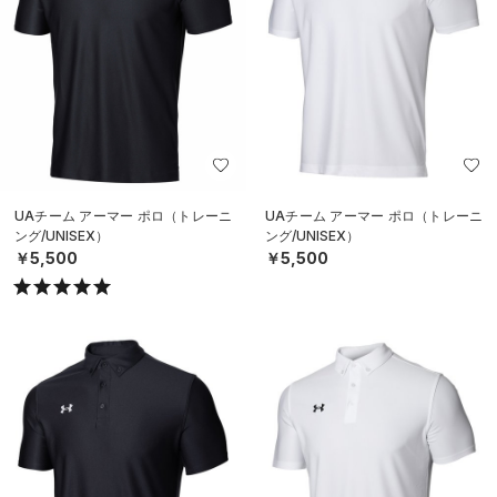
UAチーム アーマー ポロ（トレーニ
UAチーム アーマー ポロ（トレーニ
ング/UNISEX）
ング/UNISEX）
￥5,500
￥5,500