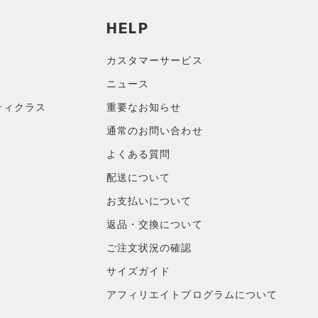
HELP
カスタマーサービス
ニュース
ティクラス
重要なお知らせ
通常のお問い合わせ
よくある質問
配送について
お支払いについて
返品・交換について
ご注文状況の確認
サイズガイド
アフィリエイトプログラムについて