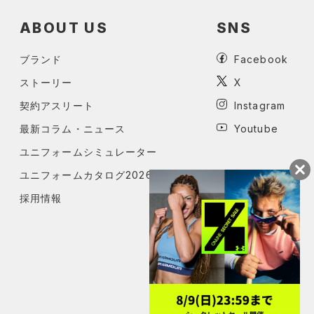
ABOUT US
SNS
ブランド
Facebook
ストーリー
X
契約アスリート
Instagram
最新コラム・ニュース
Youtube
ユニフォームシミュレーター
ユニフォームカタログ2026
採用情報