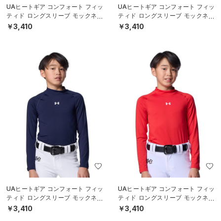
UAヒートギア コンフォート フィッ
UAヒートギア コンフォート フィッ
ティド ロングスリーブ モックネッ
ティド ロングスリーブ モックネッ
ク シャツ（ベースボール/BOYS）
ク シャツ（ベースボール/BOYS）
￥3,410
￥3,410
UAヒートギア コンフォート フィッ
UAヒートギア コンフォート フィッ
ティド ロングスリーブ モックネッ
ティド ロングスリーブ モックネッ
ク シャツ（ベースボール/BOYS）
ク シャツ（ベースボール/BOYS）
￥3,410
￥3,410