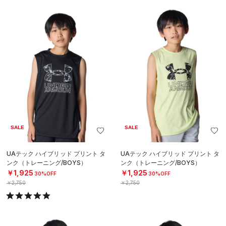
SALE
SALE
UAテック ハイブリッド プリント タ
UAテック ハイブリッド プリント タ
ンク（トレーニング/BOYS）
ンク（トレーニング/BOYS）
￥1,925
￥1,925
30%OFF
30%OFF
￥2,750
￥2,750