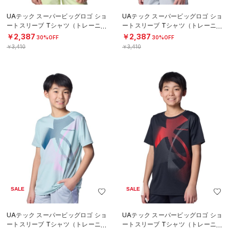
UAテック スーパービッグロゴ ショ
UAテック スーパービッグロゴ ショ
ートスリーブ Tシャツ（トレーニン
ートスリーブ Tシャツ（トレーニン
グ/BOYS）
グ/BOYS）
￥2,387
￥2,387
30%OFF
30%OFF
￥3,410
￥3,410
SALE
SALE
UAテック スーパービッグロゴ ショ
UAテック スーパービッグロゴ ショ
ートスリーブ Tシャツ（トレーニン
ートスリーブ Tシャツ（トレーニン