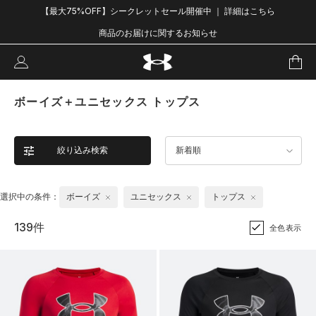
【最大75%OFF】シークレットセール開催中 ｜ 詳細はこちら
商品のお届けに関するお知らせ
ボーイズ＋ユニセックス トップス
絞り込み検索
新着順
選択中の条件：
ボーイズ
ユニセックス
トップス
139件
全色表示