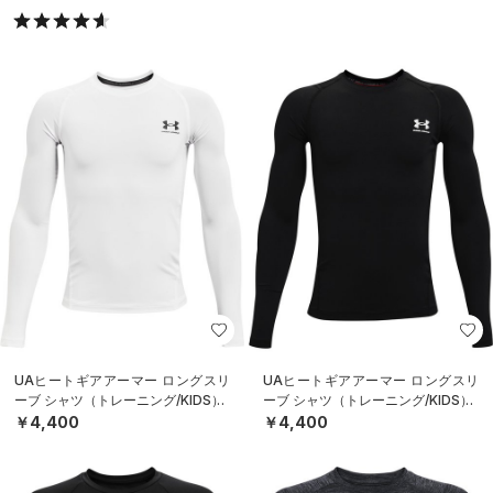
UAヒートギアアーマー ロングスリ
UAヒートギアアーマー ロングスリ
ーブ シャツ（トレーニング/KIDS）
ーブ シャツ（トレーニング/KIDS）
￥4,400
￥4,400