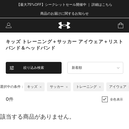
【最大75%OFF】シークレットセール開催中 ｜ 詳細はこちら
商品のお届けに関するお知らせ
キッズ トレーニング＋サッカー アイウェア＋リスト
バンド＆ヘッドバンド
絞り込み検索
新着順
選択中の条件：
キッズ
サッカー
トレーニング
アイウェア
0件
全色表示
該当する商品がありません。