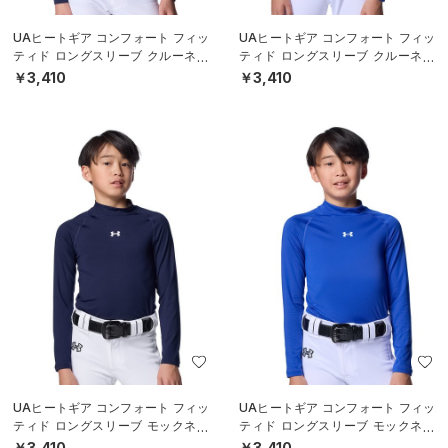
UAヒートギア コンフォート フィッ
UAヒートギア コンフォート フィッ
ティド ロングスリーブ クルーネッ
ティド ロングスリーブ クルーネッ
ク シャツ（ベースボール/BOYS）
ク シャツ（ベースボール/BOYS）
￥3,410
￥3,410
UAヒートギア コンフォート フィッ
UAヒートギア コンフォート フィッ
ティド ロングスリーブ モックネッ
ティド ロングスリーブ モックネッ
ク シャツ（ベースボール/BOYS）
ク シャツ（ベースボール/BOYS）
￥3,410
￥3,410