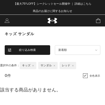
【最大75%OFF】シークレットセール開催中 ｜ 詳細はこちら
商品のお届けに関するお知らせ
キッズ サンダル
絞り込み検索
新着順
選択中の条件：
キッズ
サンダル
レッド
0件
全色表示
該当する商品がありません。