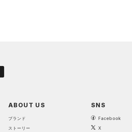
ABOUT US
SNS
ブランド
Facebook
ストーリー
X