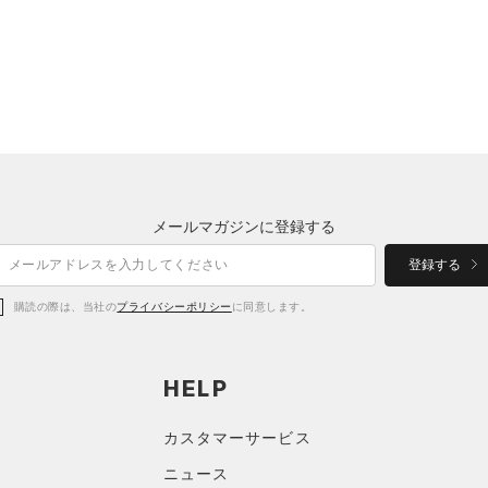
メールマガジンに登録する
登録する
購読の際は、当社の
プライバシーポリシー
に同意します。
HELP
カスタマーサービス
ニュース