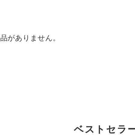
商品がありません。
ベストセラ