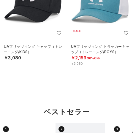
SALE
UAブリッツィング キャップ（トレ
UAブリッツィング トラッカーキャ
ーニング/KIDS）
ップ（トレーニング/BOYS）
￥3,080
￥2,156
30%OFF
￥3,080
ベストセラー
1
2
3