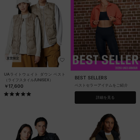
直営限定
UAライトウェイト ダウン ベスト
BEST SELLERS
（ライフスタイル/UNISEX）
ベストセラーアイテムをご紹介
￥17,600
詳細を見る