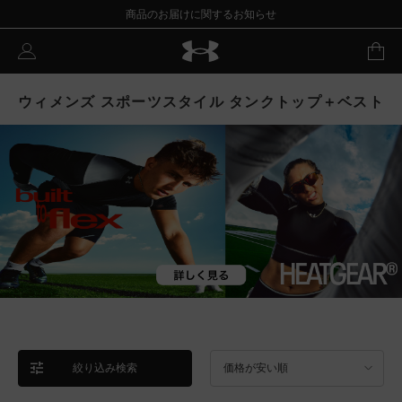
商品のお届けに関するお知らせ
ウィメンズ スポーツスタイル タンクトップ＋ベスト
絞り込み検索
価格が安い順