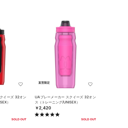
直営限定
クイーズ 32オン
UAプレーメーカー スクイーズ 32オン
SEX）
ス（トレーニング/UNISEX）
￥2,420
SOLD OUT
SOLD OUT