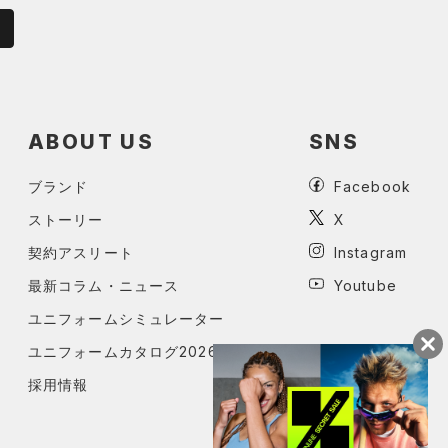
ABOUT US
SNS
ブランド
Facebook
ストーリー
X
契約アスリート
Instagram
最新コラム・ニュース
Youtube
ユニフォームシミュレーター
ユニフォームカタログ2026
採用情報