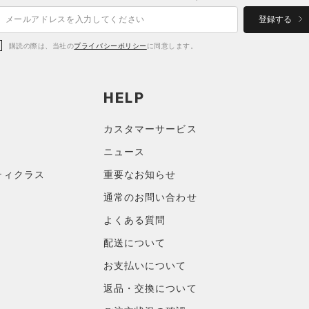
登録する
購読の際は、当社の
プライバシーポリシー
に同意します。
HELP
カスタマーサービス
ニュース
ティクラス
重要なお知らせ
通常のお問い合わせ
よくある質問
配送について
お支払いについて
返品・交換について