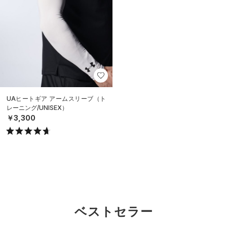
UAヒートギア アームスリーブ（ト
レーニング/UNISEX）
￥3,300
ベストセラー