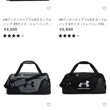
UAアンディナイアブル5.0 ダッフル
UAアンディナイアブル5.0 ダッフル
バッグ XSサイズ（トレーニング/U
バッグ Sサイズ（トレーニング/UNI
NISEX）
SEX）
￥5,500
￥5,940