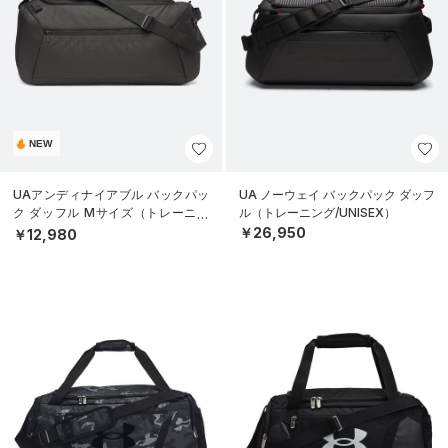
NEW
UAアンディナイアブル バックパッ
UA ノーウェイ バックパック ダッフ
ク ダッフル Mサイズ（トレーニン
ル（トレーニング/UNISEX）
グ/UNISEX）
￥26,950
￥12,980