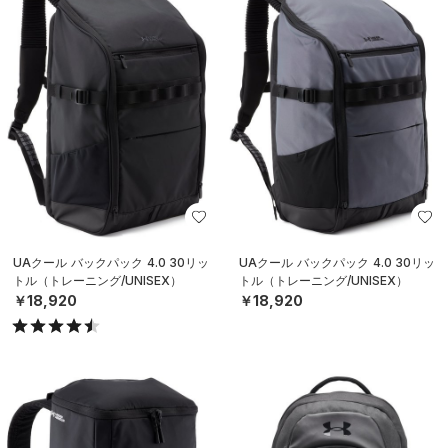
UAクール バックパック 4.0 30リッ
UAクール バックパック 4.0 30リッ
トル（トレーニング/UNISEX）
トル（トレーニング/UNISEX）
￥18,920
￥18,920