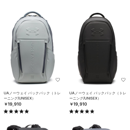
UAノーウェイ バックパック（トレ
UAノーウェイ バックパック（トレ
ーニング/UNISEX）
ーニング/UNISEX）
￥19,910
￥19,910