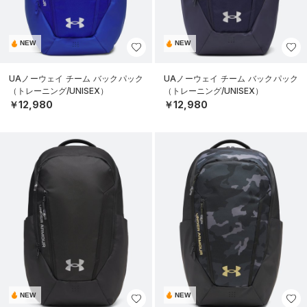
NEW
NEW
UAノーウェイ チーム バックパック
UAノーウェイ チーム バックパック
（トレーニング/UNISEX）
（トレーニング/UNISEX）
￥12,980
￥12,980
NEW
NEW