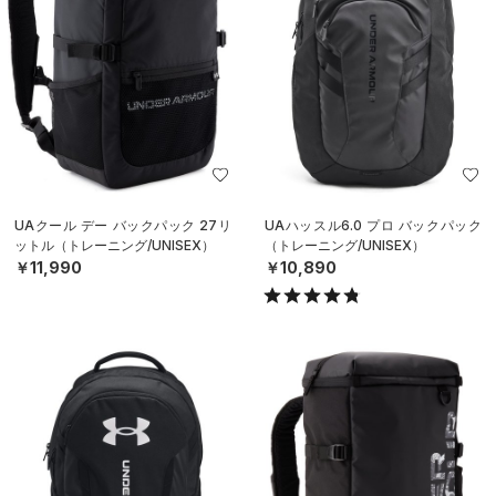
UAクール デー バックパック 27リ
UAハッスル6.0 プロ バックパック
ットル（トレーニング/UNISEX）
（トレーニング/UNISEX）
￥11,990
￥10,890