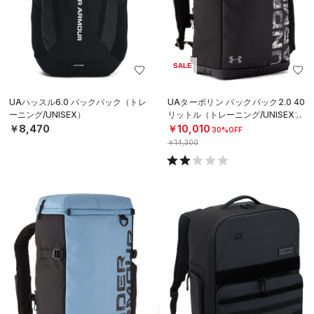
SALE
UAハッスル6.0 バックパック（トレ
UAターポリン バックパック2.0 40
ーニング/UNISEX）
リットル（トレーニング/UNISEX）
￥8,470
￥10,010
30%OFF
￥14,300