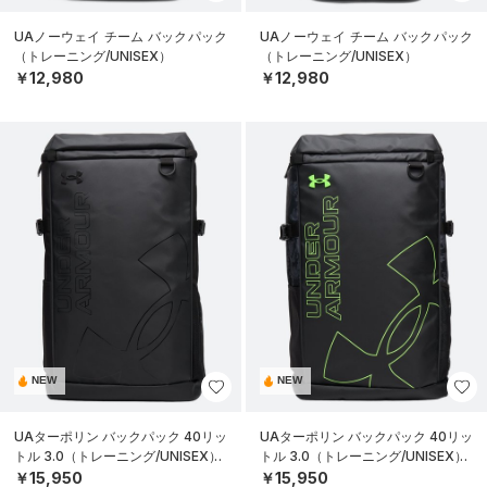
UAノーウェイ チーム バックパック
UAノーウェイ チーム バックパック
（トレーニング/UNISEX）
（トレーニング/UNISEX）
￥12,980
￥12,980
NEW
NEW
UAターポリン バックパック 40リッ
UAターポリン バックパック 40リッ
トル 3.0（トレーニング/UNISEX）
トル 3.0（トレーニング/UNISEX）
￥15,950
￥15,950