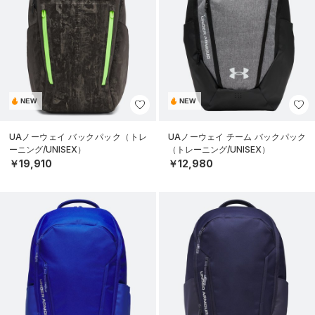
NEW
NEW
UAノーウェイ バックパック（トレ
UAノーウェイ チーム バックパック
ーニング/UNISEX）
（トレーニング/UNISEX）
￥19,910
￥12,980