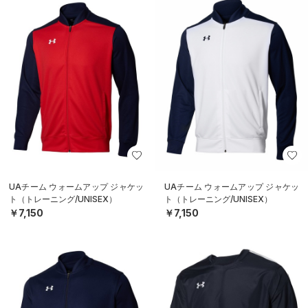
UAチーム ウォームアップ ジャケッ
UAチーム ウォームアップ ジャケッ
ト（トレーニング/UNISEX）
ト（トレーニング/UNISEX）
￥7,150
￥7,150