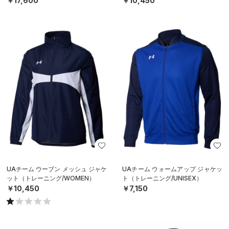
￥17,600
￥10,450
UAチーム ウーブン メッシュ ジャケ
UAチーム ウォームアップ ジャケッ
ット（トレーニング/WOMEN）
ト（トレーニング/UNISEX）
￥10,450
￥7,150