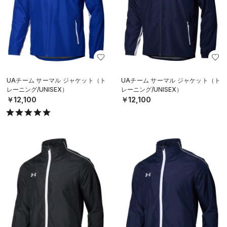
UAチーム サーマル ジャケット（ト
UAチーム サーマル ジャケット（ト
レーニング/UNISEX）
レーニング/UNISEX）
￥12,100
￥12,100