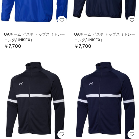
UAチーム ピステ トップス（トレー
UAチーム ピステ トップス（トレー
ニング/UNISEX）
ニング/UNISEX）
￥7,700
￥7,700