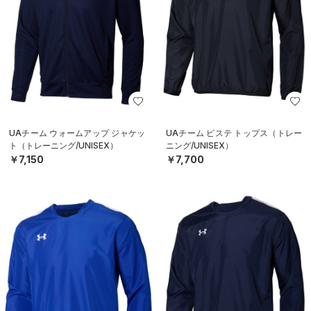
UAチーム ウォームアップ ジャケッ
UAチーム ピステ トップス（トレー
ト（トレーニング/UNISEX）
ニング/UNISEX）
￥7,150
￥7,700