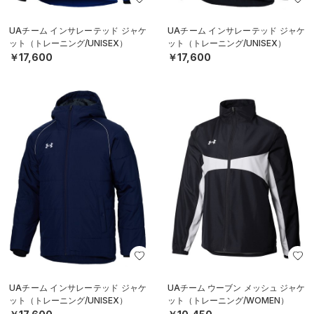
UAチーム インサレーテッド ジャケ
UAチーム インサレーテッド ジャケ
ット（トレーニング/UNISEX）
ット（トレーニング/UNISEX）
￥17,600
￥17,600
UAチーム インサレーテッド ジャケ
UAチーム ウーブン メッシュ ジャケ
ット（トレーニング/UNISEX）
ット（トレーニング/WOMEN）