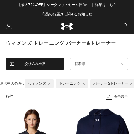
【最大75%OFF】シークレットセール開催中 ｜ 詳細はこちら
商品のお届けに関するお知らせ
ウィメンズ トレーニング パーカー&トレーナー
絞り込み検索
新着順
選択中の条件：
ウィメンズ
トレーニング
パーカー&トレーナー
6件
全色表示