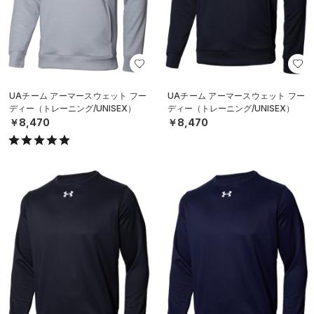
UAチーム アーマースウェット フー
UAチーム アーマースウェット フー
ディー（トレーニング/UNISEX）
ディー（トレーニング/UNISEX）
￥8,470
￥8,470