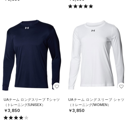
UAチーム ロングスリーブ Tシャツ
UAチーム ロングスリーブ シャツ
（トレーニング/UNISEX）
（トレーニング/WOMEN）
￥3,850
￥3,850