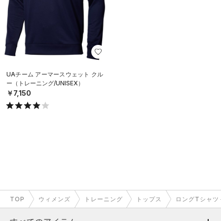
UAチーム アーマースウェット クル
ー（トレーニング/UNISEX）
￥7,150
TOP
ウィメンズ
トレーニング
トップス
ロングTシャツ