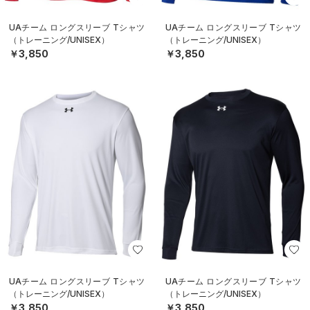
UAチーム ロングスリーブ Tシャツ
UAチーム ロングスリーブ Tシャツ
（トレーニング/UNISEX）
（トレーニング/UNISEX）
￥3,850
￥3,850
UAチーム ロングスリーブ Tシャツ
UAチーム ロングスリーブ Tシャツ
（トレーニング/UNISEX）
（トレーニング/UNISEX）
￥3,850
￥3,850