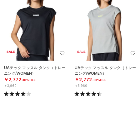
SALE
SALE
UAテック マッスル タンク（トレー
UAテック マッスル タンク（トレー
ニング/WOMEN）
ニング/WOMEN）
￥2,772
￥2,772
30%OFF
30%OFF
￥3,960
￥3,960